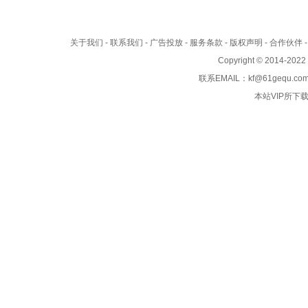
关于我们
-
联系我们
-
广告投放
-
服务条款
-
版权声明
-
合作伙伴
Copyright © 2014-202
联系EMAIL：kf@61gequ.com
本站VIP所