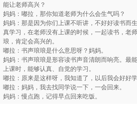
能让老师高兴？
妈妈：嘟拉，那你知道老师为什么会生气吗？
妈妈：那是因为你们上课不听讲，不好好读书而
真学习，在老师没有上课的时候，一起读书，老
琅，肯定会高兴的。
嘟拉：书声琅琅是什么意思呀？妈妈。
妈妈：书声琅琅是形容读书声音清朗而响亮。最
上课时，能够认真、自觉的学习。
嘟拉：原来是这样呀，我知道了，以后我会好好
嘟拉：妈妈，我去找同学说一下，一会回来。
妈妈：慢点跑，记得早点回来吃饭。