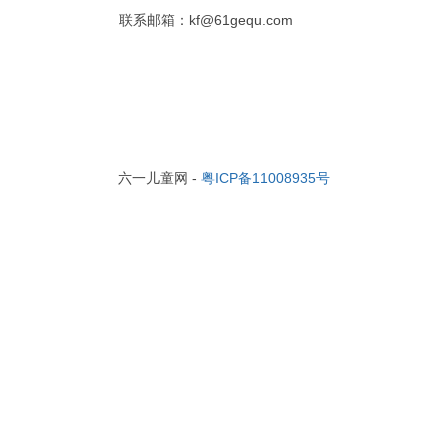
联系邮箱：kf@61gequ.com
六一儿童网 -
粤ICP备11008935号