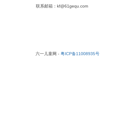
联系邮箱：kf@61gequ.com
六一儿童网 -
粤ICP备11008935号