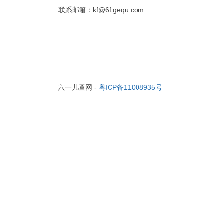
联系邮箱：kf@61gequ.com
六一儿童网 -
粤ICP备11008935号