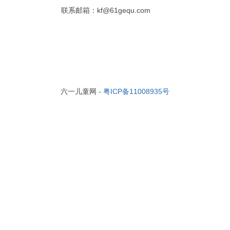
联系邮箱：kf@61gequ.com
六一儿童网 -
粤ICP备11008935号