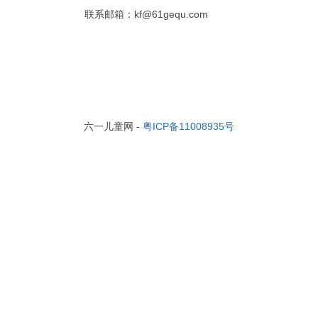
联系邮箱：kf@61gequ.com
六一儿童网 -
粤ICP备11008935号